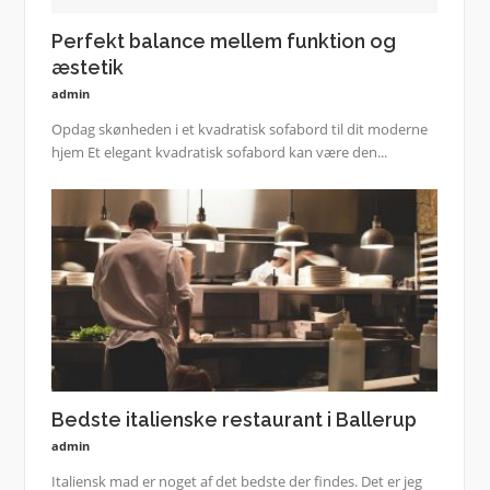
Perfekt balance mellem funktion og
æstetik
admin
Opdag skønheden i et kvadratisk sofabord til dit moderne
hjem Et elegant kvadratisk sofabord kan være den...
Bedste italienske restaurant i Ballerup
admin
Italiensk mad er noget af det bedste der findes. Det er jeg