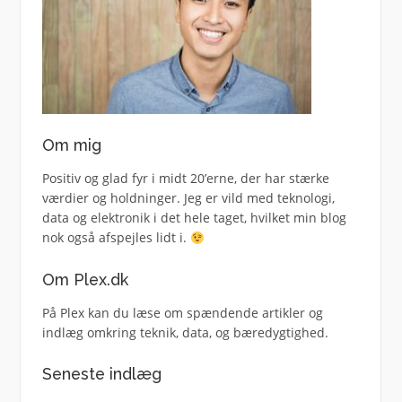
Om mig
Positiv og glad fyr i midt 20’erne, der har stærke
værdier og holdninger. Jeg er vild med teknologi,
data og elektronik i det hele taget, hvilket min blog
nok også afspejles lidt i.
Om Plex.dk
På Plex kan du læse om spændende artikler og
indlæg omkring teknik, data, og bæredygtighed.
Seneste indlæg