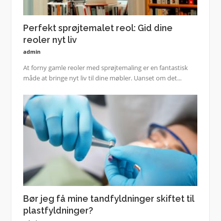
Perfekt sprøjtemalet reol: Gid dine
reoler nyt liv
admin
At forny gamle reoler med sprøjtemaling er en fantastisk
måde at bringe nyt liv til dine møbler. Uanset om det...
Bør jeg få mine tandfyldninger skiftet til
plastfyldninger?